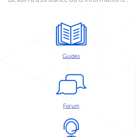
Guides
Forum